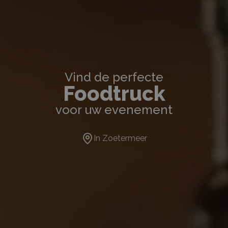
Vind de perfecte
Foodtruck
voor uw evenement
In
Zoetermeer