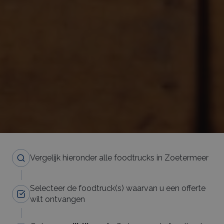
Vergelijk hieronder alle foodtrucks in Zoetermeer
Selecteer de foodtruck(s) waarvan u een offerte
wilt ontvangen