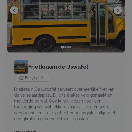
Frietkraam de IJswafel
Bekijk profiel
Frietkraam De IJswafel serveert overheerlijke friet van
de verse aardappel. Bij ons is alles vers gemaakt en
met liefde bereid. Ook kunt u kiezen voor een
toevoeging van wat lekkere snacks. Het eten wordt
vers bereid, en – niet geheel onbelangrijk – altijd met
een glimlach geserveerd aan je gasten.