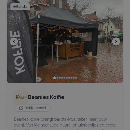
☕
Barista
Beanies Koffie
Bekijk profiel
Beanies koffie brengt barista-kwaliteiten naar jouw
event. Van kleinschalige buurt- of tuinfeestjes tot grote