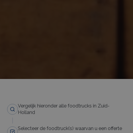
Vergelijk hieronder alle foodtrucks in Zuid-
Holland
Selecteer de foodtruck(s) waarvan u een offerte