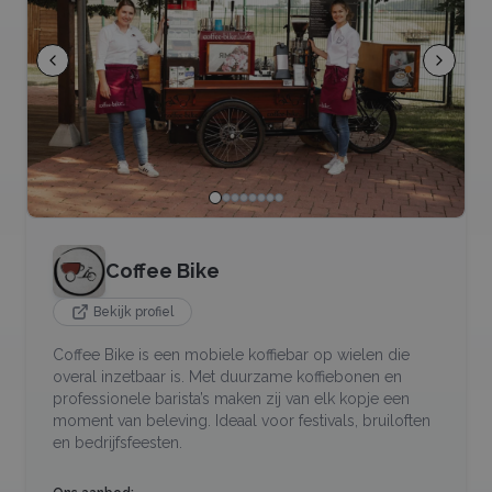
Coffee Bike
Bekijk profiel
Coffee Bike is een mobiele koffiebar op wielen die
overal inzetbaar is. Met duurzame koffiebonen en
professionele barista’s maken zij van elk kopje een
moment van beleving. Ideaal voor festivals, bruiloften
en bedrijfsfeesten.