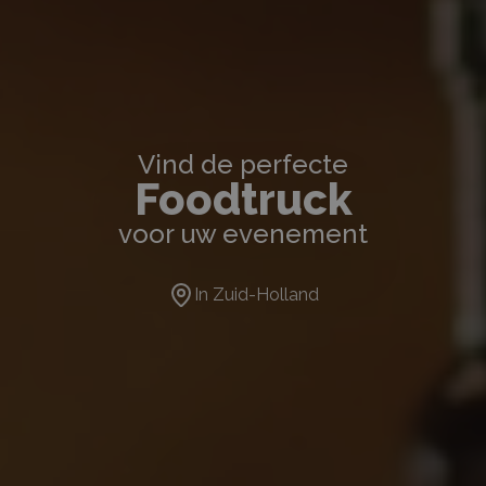
Vind de perfecte
Foodtruck
voor uw evenement
In
Zuid-Holland