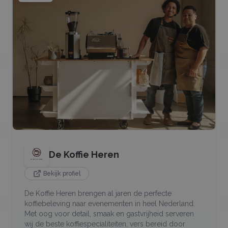
De Koffie Heren
Bekijk profiel
De Koffie Heren brengen al jaren de perfecte
koffiebeleving naar evenementen in heel Nederland.
Met oog voor detail, smaak en gastvrijheid serveren
wij de beste koffiespecialiteiten, vers bereid door