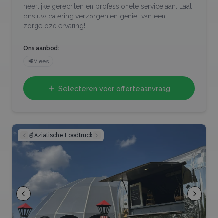
heerlijke gerechten en professionele service aan. Laat
ons uw catering verzorgen en geniet van een
zorgeloze ervaring!
Ons aanbod:
🥩
Vlees
Selecteren voor offerteaanvraag
🍜
Aziatische Foodtruck