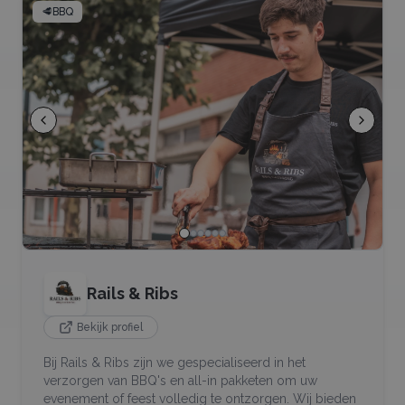
🥩
BBQ
Rails & Ribs
Bekijk profiel
Bij Rails & Ribs zijn we gespecialiseerd in het
verzorgen van BBQ's en all-in pakketen om uw
evenement of feest volledig te ontzorgen. Wij bieden