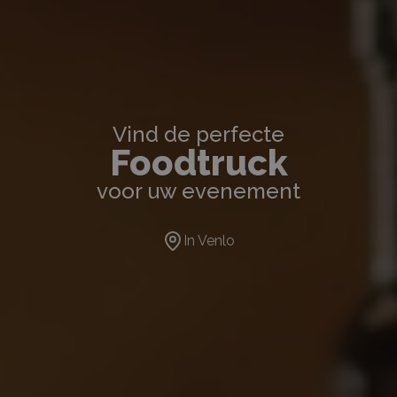
Vind de perfecte
Foodtruck
voor uw evenement
In
Venlo