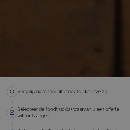
Vergelijk hieronder alle foodtrucks in Venlo
Selecteer de foodtruck(s) waarvan u een offerte
wilt ontvangen