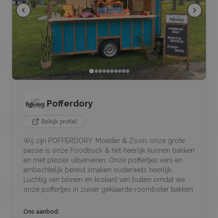
Pofferdory
Bekijk profiel
Wij zijn POFFERDORY, Moeder & Zoon, onze grote
passie is onze Foodtruck & het heerlijk kunnen bakken
en met plezier uitserveren. Onze poffertjes vers en
ambachtelijk bereid smaken ouderwets heerlijk.
Luchtig van binnen en krokant van buiten omdat we
onze poffertjes in zuiver geklaarde roomboter bakken
Ons aanbod: