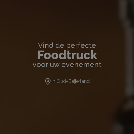
Vind de perfecte
Foodtruck
voor uw evenement
In
Oud-Beijerland