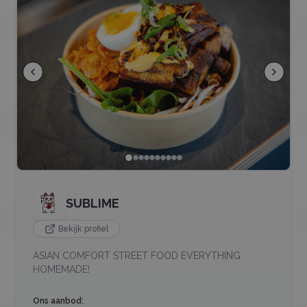
SUBLIME
Bekijk profiel
ASIAN COMFORT STREET FOOD EVERYTHING
HOMEMADE!
Ons aanbod: