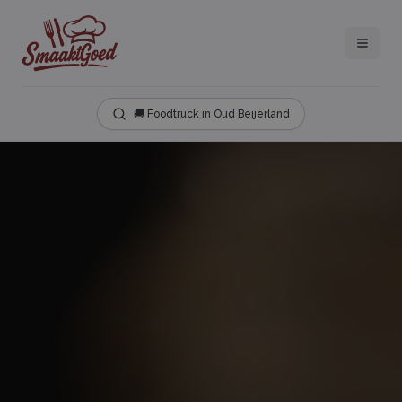
🚚 Foodtruck in Oud Beijerland