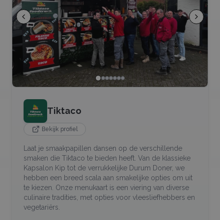
Tiktaco
Bekijk profiel
Laat je smaakpapillen dansen op de verschillende
smaken die Tiktaco te bieden heeft. Van de klassieke
Kapsalon Kip tot de verrukkelijke Durum Doner, we
hebben een breed scala aan smakelijke opties om uit
te kiezen. Onze menukaart is een viering van diverse
culinaire tradities, met opties voor vleesliefhebbers en
vegetariërs.