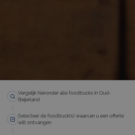
Vergelijk hieronder alle foodtrucks in Oud-
Beijerland
Selecteer de foodtruck(s) waarvan u een offerte
wilt ontvangen