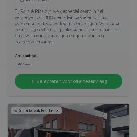
Bij Rails & Ribs zijn we gespecialiseerd in het
verzorgen van BBQ's en all-in pakketen om uw
evenement of feest volledig te ontzorgen. Wij bieden
heerlijke gerechten en professionele service aan. Laat
ons uw catering verzorgen en geniet van een
zorgeloze ervaring!
Ons aanbod:
🥩
Vlees
Selecteren voor offerteaanvraag
🥙
Doner kebab Foodtruck