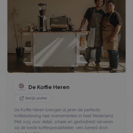
De Koffie Heren
Bekijk profiel
De Koffie Heren brengen al jaren de perfecte
koffiebeleving naar evenementen in heel Nederland.
Met oog voor detail, smaak en gastvrijheid serveren
wij de beste koffiespecialiteiten, vers bereid door