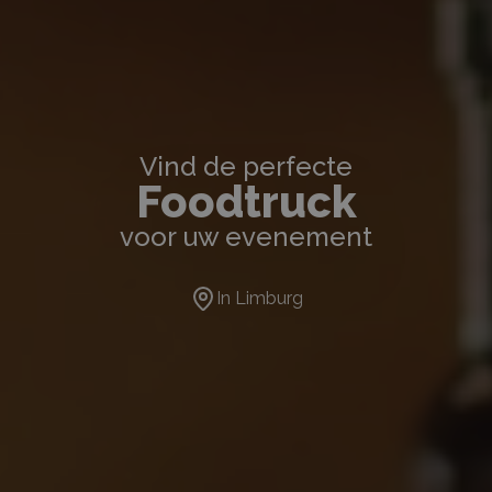
Vind de perfecte
Foodtruck
voor uw evenement
In
Limburg