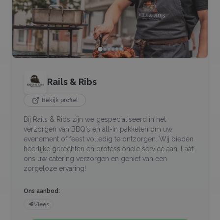
Rails & Ribs
Bekijk profiel
Bij Rails & Ribs zijn we gespecialiseerd in het
verzorgen van BBQ's en all-in pakketen om uw
evenement of feest volledig te ontzorgen. Wij bieden
heerlijke gerechten en professionele service aan. Laat
ons uw catering verzorgen en geniet van een
zorgeloze ervaring!
Ons aanbod:
🥩
Vlees