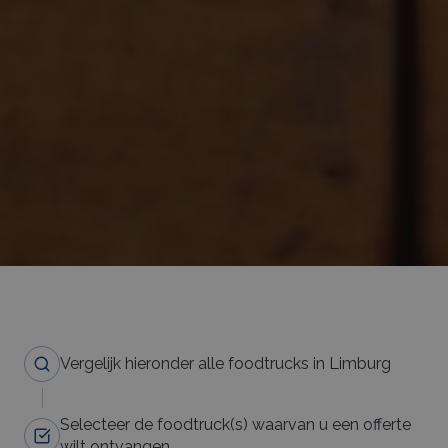
Vergelijk hieronder alle foodtrucks in Limburg
Selecteer de foodtruck(s) waarvan u een offerte
wilt ontvangen