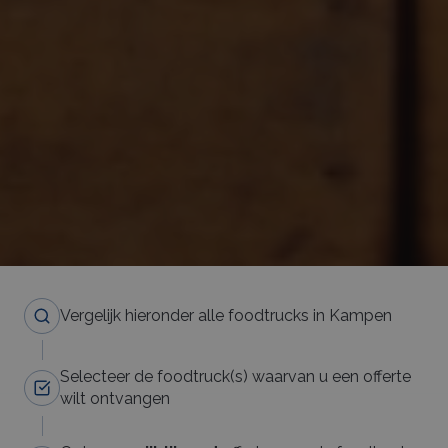
Vergelijk hieronder alle foodtrucks in Kampen
Selecteer de foodtruck(s) waarvan u een offerte
wilt ontvangen