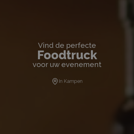
Vind de perfecte
Foodtruck
voor uw evenement
In
Kampen