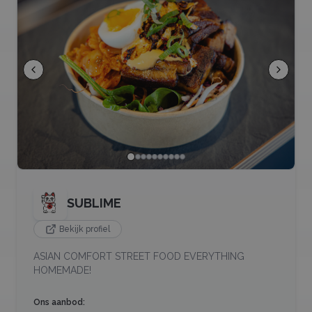
SUBLIME
Bekijk profiel
ASIAN COMFORT STREET FOOD EVERYTHING
HOMEMADE!
Ons aanbod: