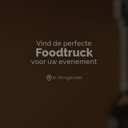
Vind de perfecte
Foodtruck
voor uw evenement
In
Hoogeveen