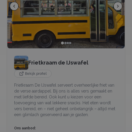
Frietkraam de IJswafel
Bekijk profiel
Frietkraam De IJswafel serveert overheerlijke friet van
de verse aardappel. Bij ons is alles vers gemaakt en
met liefde bereid. Ook kunt u kiezen voor een
toevoeging van wat lekkere snacks. Het eten wordt
vers bereid, en – niet geheel onbelangrijk – altijd met
een glimlach geserveerd aan je gasten.
Ons aanbod: