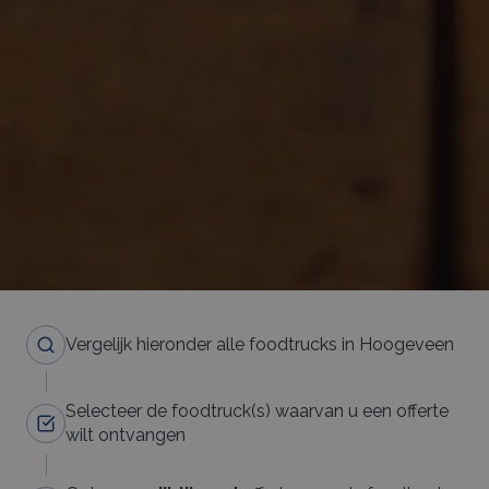
Vergelijk hieronder alle foodtrucks in Hoogeveen
Selecteer de foodtruck(s) waarvan u een offerte
wilt ontvangen