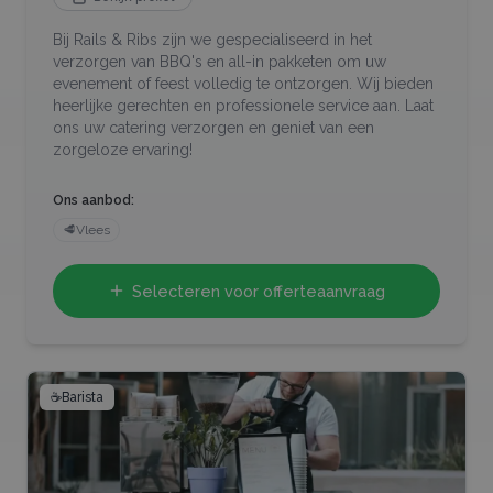
Bij Rails & Ribs zijn we gespecialiseerd in het
verzorgen van BBQ's en all-in pakketen om uw
evenement of feest volledig te ontzorgen. Wij bieden
heerlijke gerechten en professionele service aan. Laat
ons uw catering verzorgen en geniet van een
zorgeloze ervaring!
Ons aanbod:
🥩
Vlees
Selecteren voor offerteaanvraag
☕
Barista