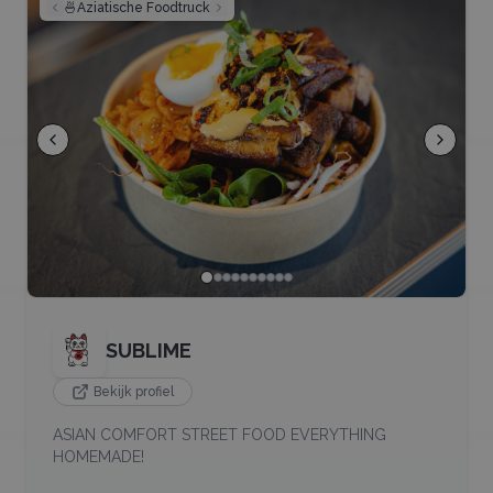
🍜
Aziatische Foodtruck
SUBLIME
Bekijk profiel
ASIAN COMFORT STREET FOOD EVERYTHING
HOMEMADE!