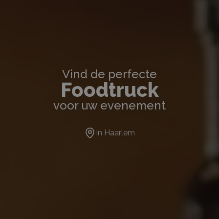
Vind de perfecte
Foodtruck
voor uw evenement
In
Haarlem