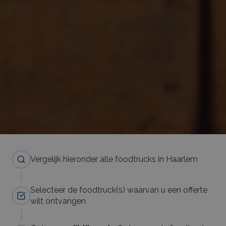
Vergelijk hieronder alle foodtrucks in Haarlem
Selecteer de foodtruck(s) waarvan u een offerte
wilt ontvangen