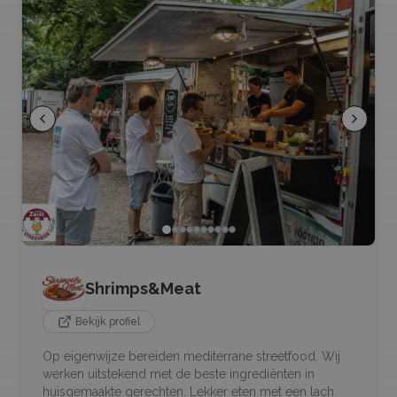
Shrimps&Meat
Bekijk profiel
Op eigenwijze bereiden mediterrane streetfood. Wij
werken uitstekend met de beste ingrediënten in
huisgemaakte gerechten. Lekker eten met een lach.