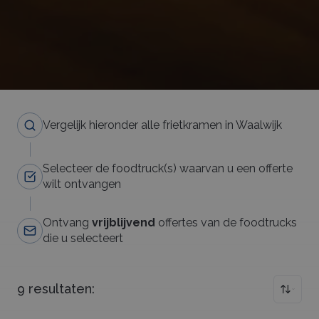
Vergelijk hieronder alle frietkramen in Waalwijk
Selecteer de foodtruck(s) waarvan u een offerte
wilt ontvangen
Ontvang
vrijblijvend
offertes van de foodtrucks
die u selecteert
9
resultaten: