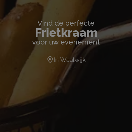
Vind de perfecte
Frietkraam
voor uw evenement
In
Waalwijk