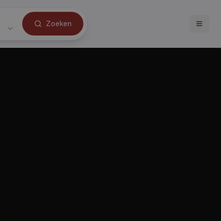
Zoeken