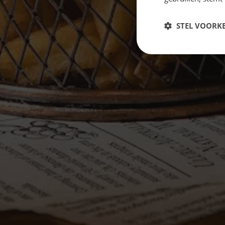
STEL VOORK