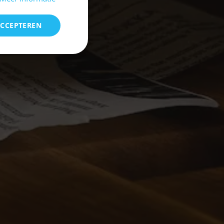
ACCEPTEREN