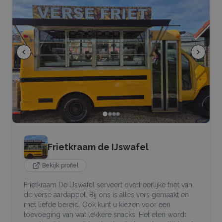
Frietkraam de IJswafel
Bekijk profiel
Frietkraam De IJswafel serveert overheerlijke friet van
de verse aardappel. Bij ons is alles vers gemaakt en
met liefde bereid. Ook kunt u kiezen voor een
toevoeging van wat lekkere snacks. Het eten wordt