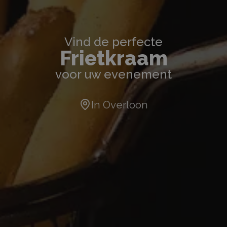
Vind de perfecte
Frietkraam
voor uw evenement
In
Overloon