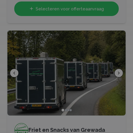
Selecteren voor offerteaanvraag
Friet en Snacks van Grewada