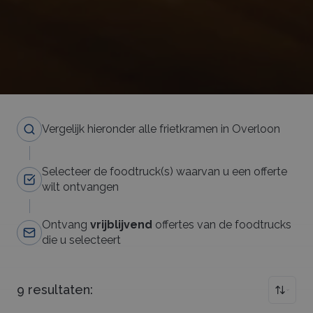
Vergelijk hieronder alle frietkramen in Overloon
Selecteer de foodtruck(s) waarvan u een offerte
wilt ontvangen
Ontvang
vrijblijvend
offertes van de foodtrucks
die u selecteert
9
resultaten: