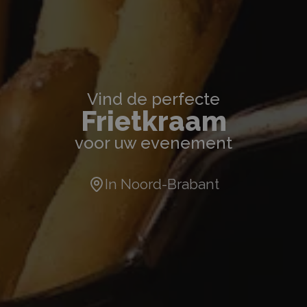
Vind de perfecte
Frietkraam
voor uw evenement
In
Noord-Brabant