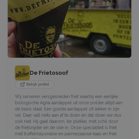
De Frietosoof
Bekijk profiel
Wij serveren versgesneden friet waarbij een eerlijke
biologische Agria aardappel uit onze polder altijd aan
de basis staat. Een goede aardappel zit lekker in zijn
vel. Daar valt niets aan af te doen en dat doen we dus
ook niet. Hij gaat daarom, ter plekke, met schil door
de frietsnijder en de olie in. Onze specialiteit is friet
met truffelmayonaise en parmezaanse kaas en friet