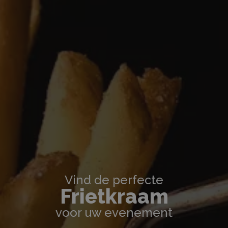
Vind de perfecte
Frietkraam
voor uw evenement