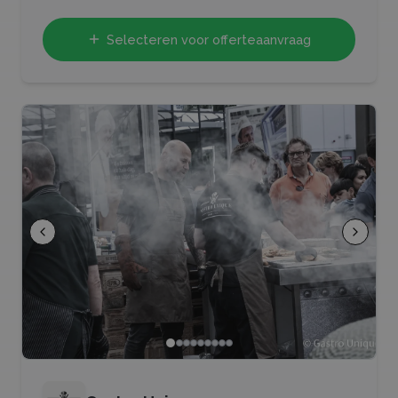
Selecteren voor offerteaanvraag