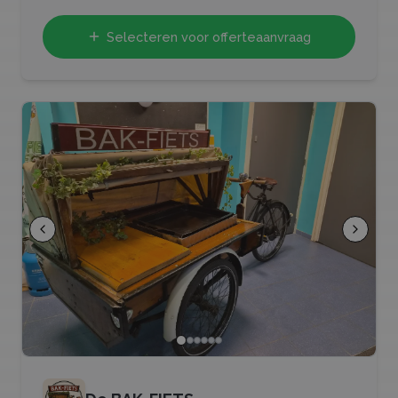
Selecteren voor offerteaanvraag