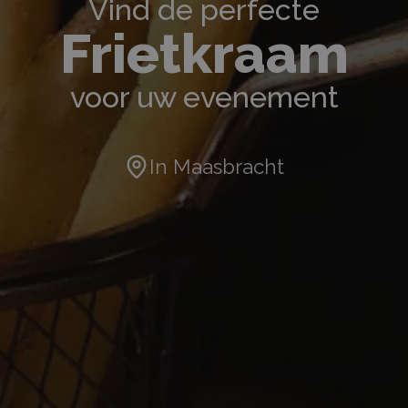
Vind de perfecte
Frietkraam
voor uw evenement
In
Maasbracht