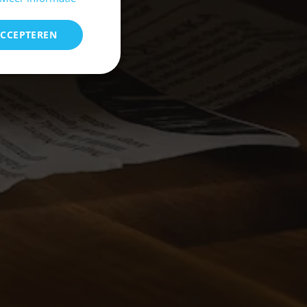
ACCEPTEREN