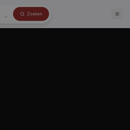
Zoeken