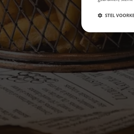
STEL VOORK