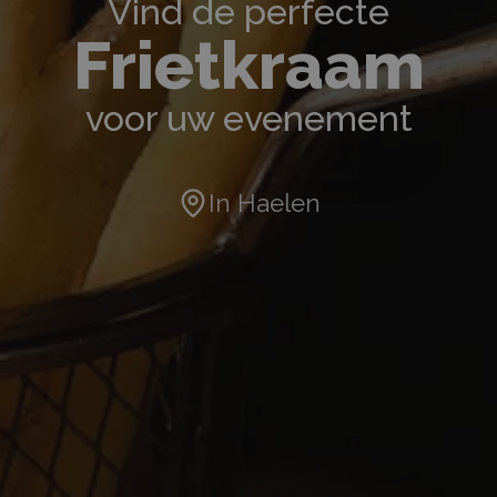
Vind de perfecte
Frietkraam
voor uw evenement
In
Haelen