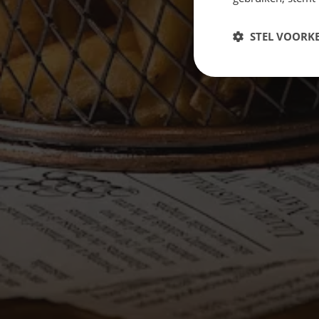
STEL VOORK