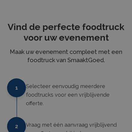
Vind de perfecte foodtruck
voor uw evenement
Maak uw evenement compleet met een
foodtruck van SmaaktGoed.
Selecteer eenvoudig meerdere
1
foodtrucks voor een vrijblijvende
offerte.
Vraag met één aanvraag vrijblijvend
2