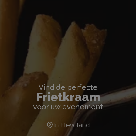
Vind de perfecte
Frietkraam
voor uw evenement
In
Flevoland