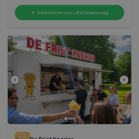
Selecteren voor offerteaanvraag