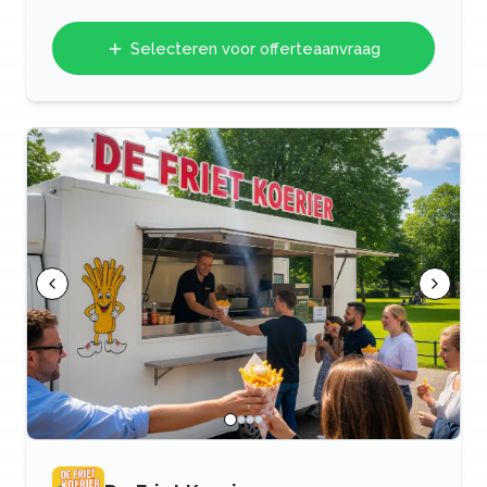
Selecteren voor offerteaanvraag