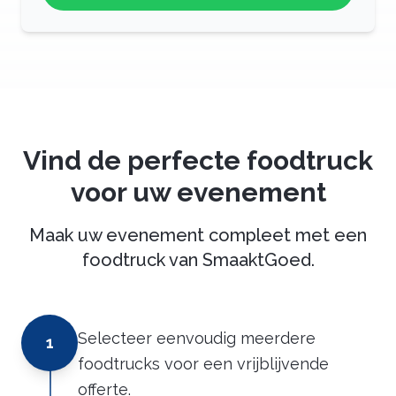
Vind de perfecte foodtruck
voor uw evenement
Maak uw evenement compleet met een
foodtruck van SmaaktGoed.
Selecteer eenvoudig meerdere
1
foodtrucks voor een vrijblijvende
offerte.