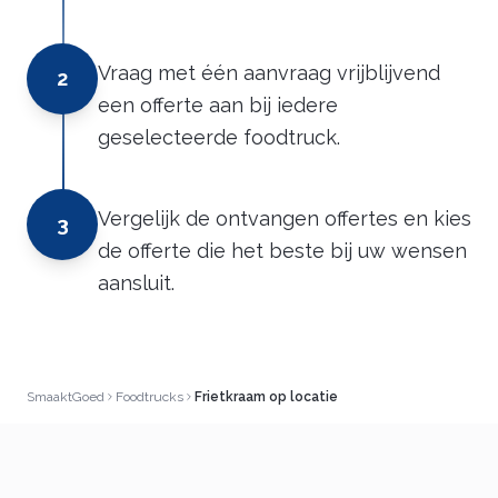
Vraag met één aanvraag vrijblijvend
2
een offerte aan bij iedere
geselecteerde foodtruck.
Vergelijk de ontvangen offertes en kies
3
de offerte die het beste bij uw wensen
aansluit.
SmaaktGoed
Foodtrucks
Frietkraam op locatie