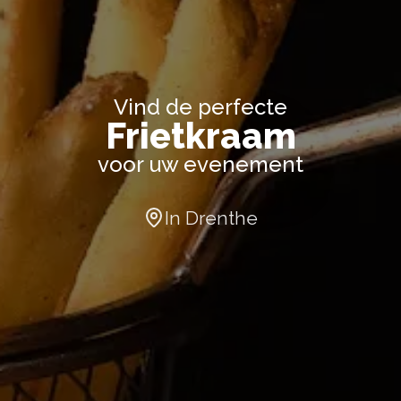
Vind de perfecte
Frietkraam
voor uw evenement
In
Drenthe