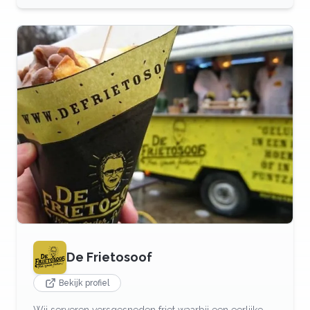
De Frietosoof
Bekijk profiel