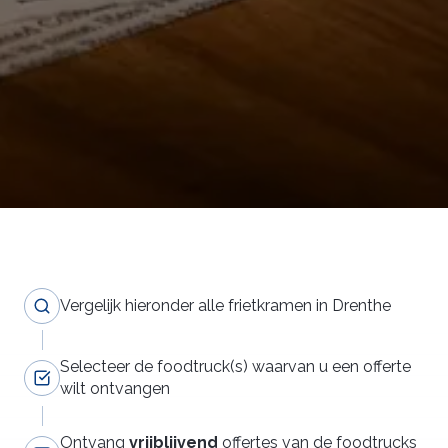
Vergelijk hieronder alle frietkramen in Drenthe
Selecteer de foodtruck(s) waarvan u een offerte
wilt ontvangen
Ontvang
vrijblijvend
offertes van de foodtrucks