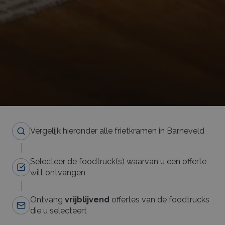
Vergelijk hieronder alle frietkramen in Barneveld
Selecteer de foodtruck(s) waarvan u een offerte
wilt ontvangen
Ontvang
vrijblijvend
offertes van de foodtrucks
die u selecteert