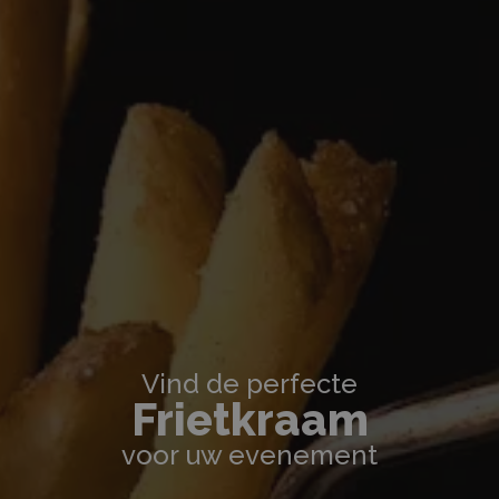
Vind de perfecte
Frietkraam
voor uw evenement