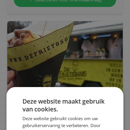
Deze website maakt gebruik
van cookies.
De Frietosoof
Deze website gebruikt cookies om uw
gebruikerservaring te verbeteren. Door
Bekijk profiel