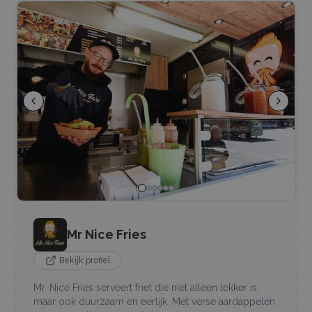
Mr Nice Fries
Bekijk profiel
Mr. Nice Fries serveert friet die niet alleen lekker is,
maar ook duurzaam en eerlijk. Met verse aardappelen