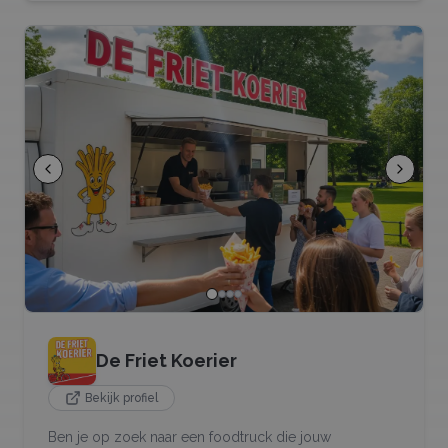
De Friet Koerier
Bekijk profiel
Ben je op zoek naar een foodtruck die jouw