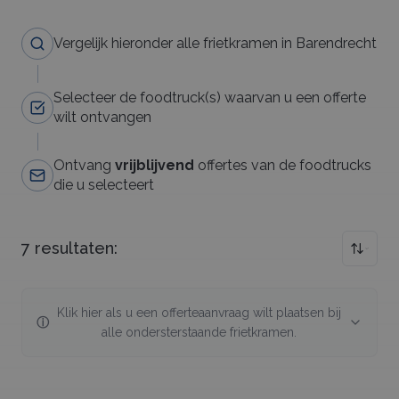
Vergelijk hieronder alle frietkramen in Barendrecht
Selecteer de foodtruck(s) waarvan u een offerte
wilt ontvangen
Ontvang
vrijblijvend
offertes van de foodtrucks
die u selecteert
7
resultaten:
Klik hier als u een offerteaanvraag wilt plaatsen bij
ⓘ
alle ondersterstaande
frietkramen
.