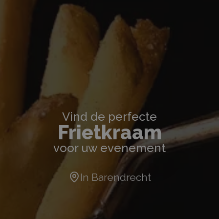
Vind de perfecte
Frietkraam
voor uw evenement
In
Barendrecht