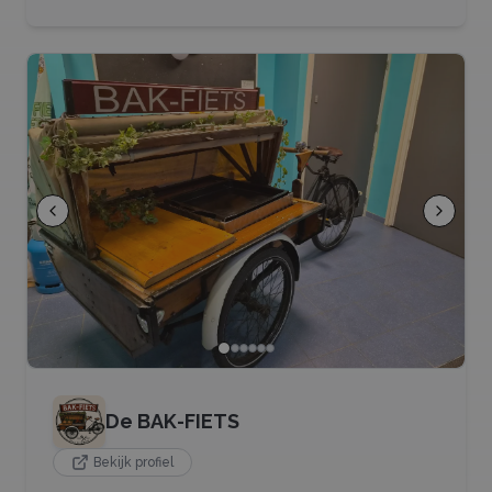
De BAK-FIETS
Bekijk profiel