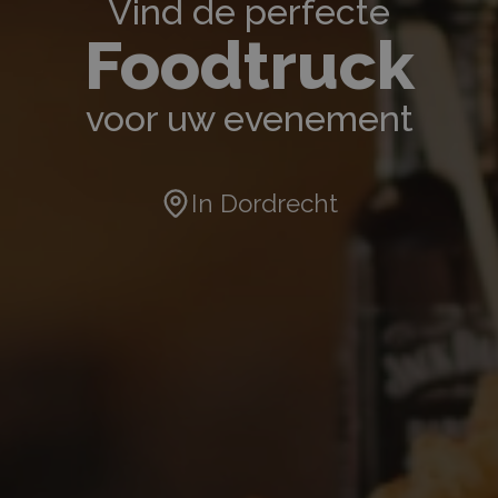
Vind de perfecte
Foodtruck
voor uw evenement
In
Dordrecht