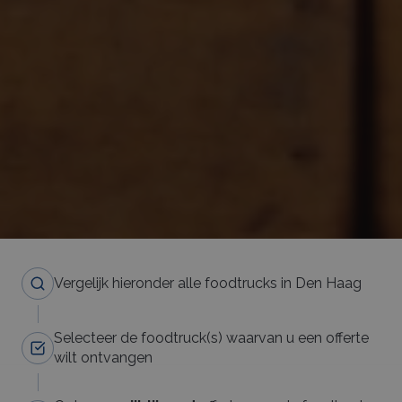
Vergelijk hieronder alle foodtrucks in Den Haag
Selecteer de foodtruck(s) waarvan u een offerte
wilt ontvangen