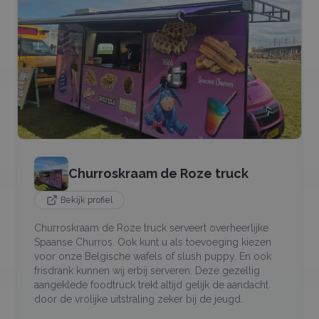
Churroskraam de Roze truck
Bekijk profiel
Churroskraam de Roze truck serveert overheerlijke
Spaanse Churros. Ook kunt u als toevoeging kiezen
voor onze Belgische wafels of slush puppy. En ook
frisdrank kunnen wij erbij serveren. Deze gezellig
aangeklede foodtruck trekt altijd gelijk de aandacht
door de vrolijke uitstraling zeker bij de jeugd.