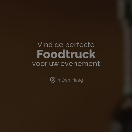
Vind de perfecte
Foodtruck
voor uw evenement
In
Den Haag