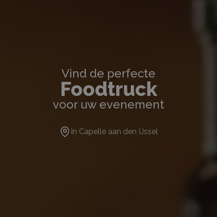
Vind de perfecte
Foodtruck
voor uw evenement
In
Capelle aan den IJssel