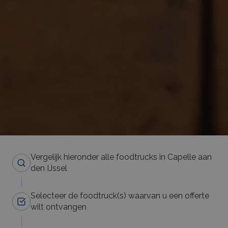
Vergelijk hieronder alle foodtrucks in Capelle aan
den IJssel
Selecteer de foodtruck(s) waarvan u een offerte
wilt ontvangen