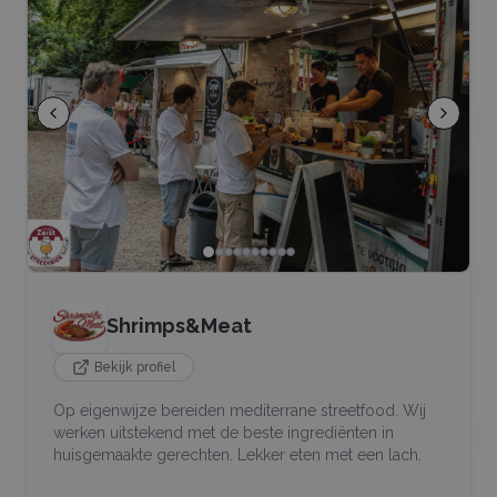
Shrimps&Meat
Bekijk profiel
Op eigenwijze bereiden mediterrane streetfood. Wij
werken uitstekend met de beste ingrediënten in
huisgemaakte gerechten. Lekker eten met een lach.