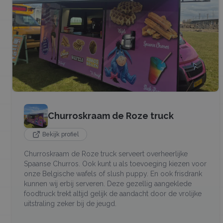
Churroskraam de Roze truck
Bekijk profiel
Churroskraam de Roze truck serveert overheerlijke
Spaanse Churros. Ook kunt u als toevoeging kiezen voor
onze Belgische wafels of slush puppy. En ook frisdrank
kunnen wij erbij serveren. Deze gezellig aangeklede
foodtruck trekt altijd gelijk de aandacht door de vrolijke
uitstraling zeker bij de jeugd.