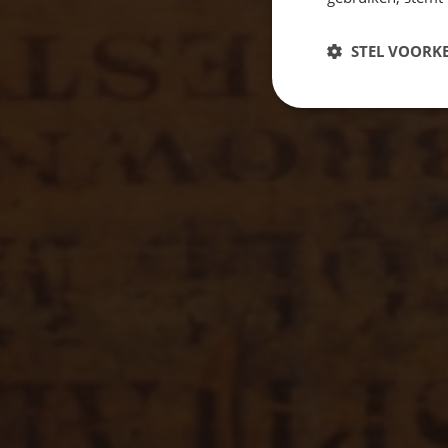
STEL VOORK