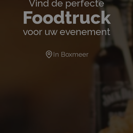
Vind de perfecte
Foodtruck
voor uw evenement
In
Boxmeer