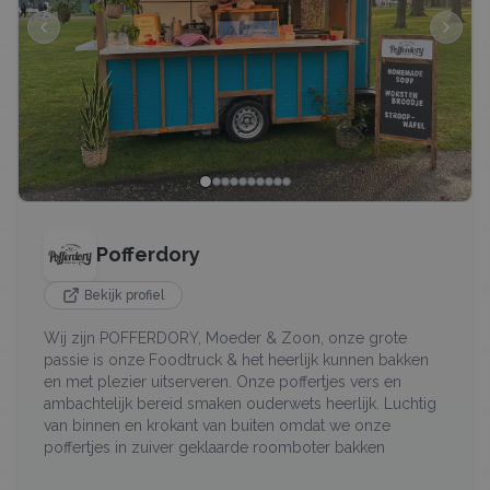
Pofferdory
Bekijk profiel
Wij zijn POFFERDORY, Moeder & Zoon, onze grote
passie is onze Foodtruck & het heerlijk kunnen bakken
en met plezier uitserveren. Onze poffertjes vers en
ambachtelijk bereid smaken ouderwets heerlijk. Luchtig
van binnen en krokant van buiten omdat we onze
poffertjes in zuiver geklaarde roomboter bakken