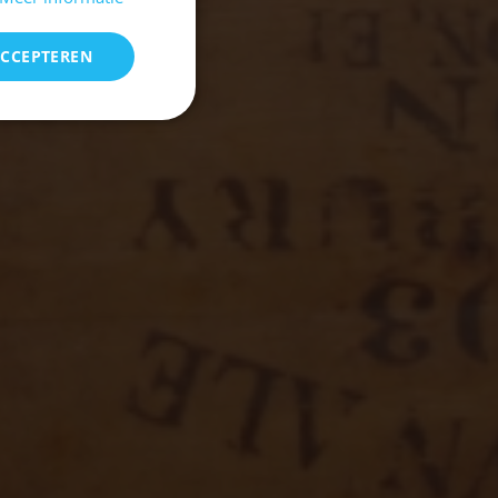
ACCEPTEREN