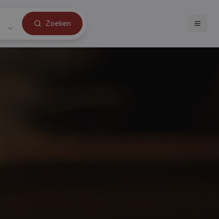
Zoeken