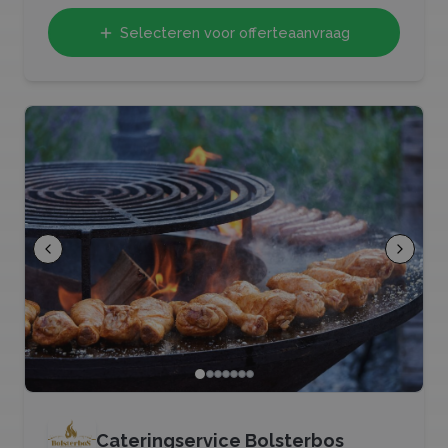
Selecteren voor offerteaanvraag
Cateringservice Bolsterbos