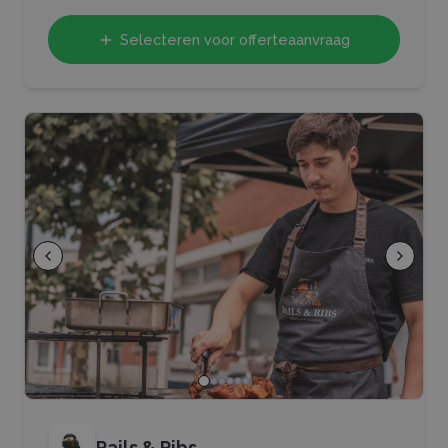
Selecteren voor offerteaanvraag
Rails & Ribs