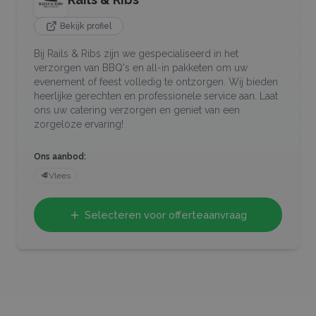
Bekijk profiel
Bij Rails & Ribs zijn we gespecialiseerd in het
verzorgen van BBQ's en all-in pakketen om uw
evenement of feest volledig te ontzorgen. Wij bieden
heerlijke gerechten en professionele service aan. Laat
ons uw catering verzorgen en geniet van een
zorgeloze ervaring!
Ons aanbod:
🥩
Vlees
Selecteren voor offerteaanvraag