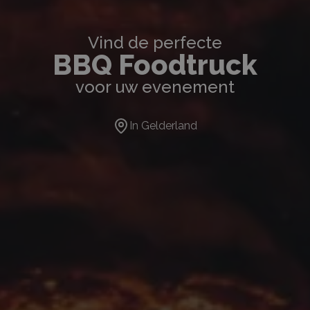
Vind de perfecte
BBQ Foodtruck
voor uw evenement
In
Gelderland