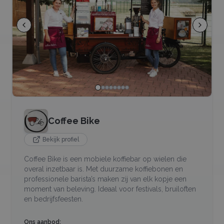
Coffee Bike
Bekijk profiel
Coffee Bike is een mobiele koffiebar op wielen die
overal inzetbaar is. Met duurzame koffiebonen en
professionele barista’s maken zij van elk kopje een
moment van beleving. Ideaal voor festivals, bruiloften
en bedrijfsfeesten.
Ons aanbod: