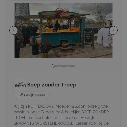
Soep zonder Troep
Bekijk profiel
Wij zijn POFFERDORY, Moeder & Zoon, onze grote
passie is onze Foodtruck & heerlijke SOEP ZONDER
TROEP met veel plezier uitserveren. Heerlijk
BRABANTS WORSTENBROODJE! Lekker voor bij de