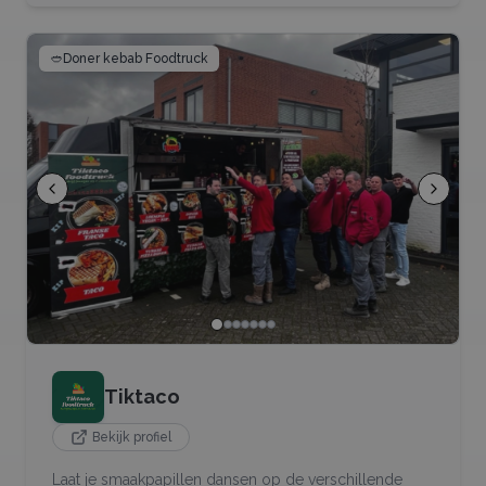
🥙
Doner kebab Foodtruck
Tiktaco
Bekijk profiel
Laat je smaakpapillen dansen op de verschillende