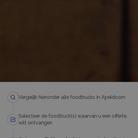
Vergelijk hieronder alle foodtrucks in Apeldoorn
Selecteer de foodtruck(s) waarvan u een offerte
wilt ontvangen