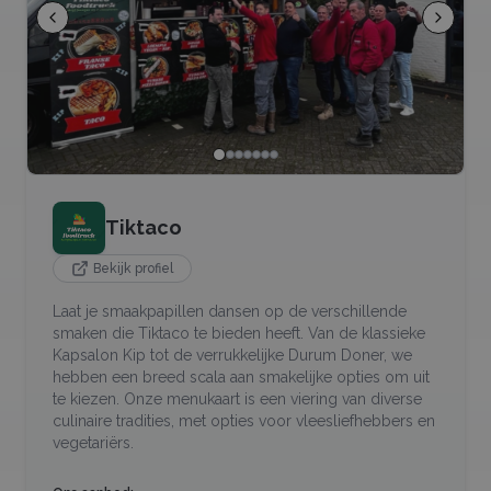
Tiktaco
Bekijk profiel
Laat je smaakpapillen dansen op de verschillende
smaken die Tiktaco te bieden heeft. Van de klassieke
Kapsalon Kip tot de verrukkelijke Durum Doner, we
hebben een breed scala aan smakelijke opties om uit
te kiezen. Onze menukaart is een viering van diverse
culinaire tradities, met opties voor vleesliefhebbers en
vegetariërs.