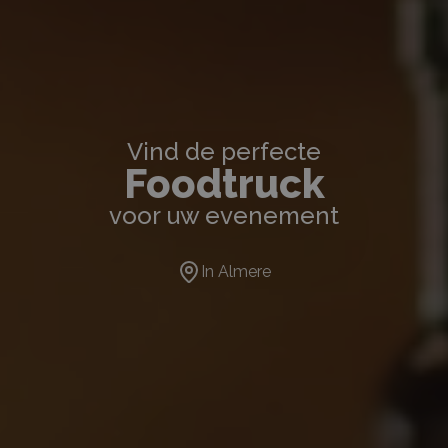
Vind de perfecte
Foodtruck
voor uw evenement
In
Almere