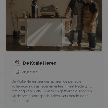
De Koffie Heren
Bekijk profiel
De Koffie Heren brengen al jaren de perfecte
koffiebeleving naar evenementen in heel Nederland.
Met oog voor detail, smaak en gastvrijheid serveren
wij de beste koffiespecialiteiten, vers bereid door
onze barista’s.