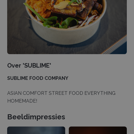
Over '
SUBLIME
'
SUBLIME FOOD COMPANY
ASIAN COMFORT STREET FOOD EVERYTHING
HOMEMADE!
Beeldimpressies