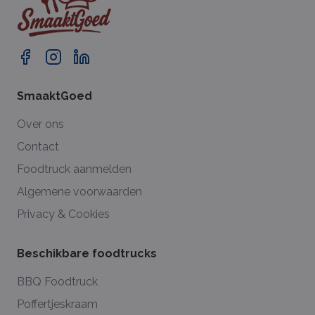
SmaaktGoed
Over ons
Contact
Foodtruck aanmelden
Algemene voorwaarden
Privacy & Cookies
Beschikbare foodtrucks
BBQ Foodtruck
Poffertjeskraam