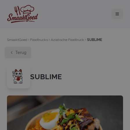
SmaaktGoed
Foodtrucks
Aziatische Foodtruck
SUBLIME
Terug
SUBLIME