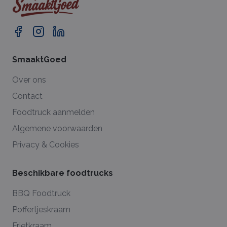
SmaaktGoed
Over ons
Contact
Foodtruck aanmelden
Algemene voorwaarden
Privacy & Cookies
Beschikbare foodtrucks
BBQ Foodtruck
Poffertjeskraam
Frietkraam