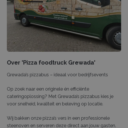
Over '
Pizza foodtruck Grewada
'
Grewada’s pizzabus – ideaal voor bedrijfsevents
Op zoek naar een originele én efficiënte
cateringoplossing? Met Grewada’s pizzabus kies je
voor snelheid, kwaliteit en beleving op locatie.
Wij bakken onze pizza’s vers in een professionele
steenoven en serveren deze direct aan jouw gasten.