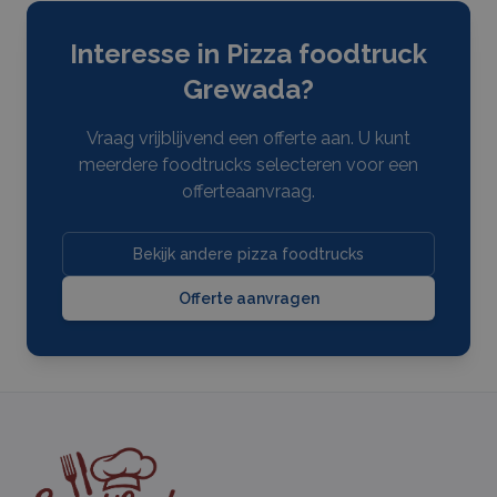
Interesse in
Pizza foodtruck
Grewada
?
Vraag vrijblijvend een offerte aan. U kunt
meerdere
foodtrucks
selecteren voor een
offerteaanvraag.
Bekijk andere pizza foodtrucks
Offerte aanvragen