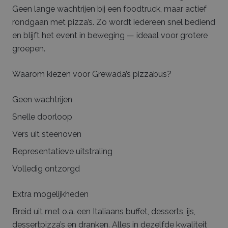
Geen lange wachtrijen bij een foodtruck, maar actief
rondgaan met pizza’s. Zo wordt iedereen snel bediend
en blijft het event in beweging — ideaal voor grotere
groepen.
Waarom kiezen voor Grewada’s pizzabus?
Geen wachtrijen
Snelle doorloop
Vers uit steenoven
Representatieve uitstraling
Volledig ontzorgd
Extra mogelijkheden
Breid uit met o.a. een Italiaans buffet, desserts, ijs,
dessertpizza’s en dranken. Alles in dezelfde kwaliteit