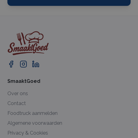
SmaaktGoed
Over ons
Contact
Foodtruck aanmelden
Algemene voorwaarden
Privacy & Cookies