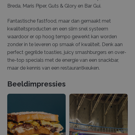
Breda, Maris Piper, Guts & Glory en Bar Gui.
Fantastische fastfood, maar dan gemaakt met
kwaliteitsproducten en een slim snel systeem
waardoor er op hoog tempo gewerkt kan worden
zonder in te leveren op smaak of kwaliteit. Denk aan
perfect gegrilde toasties, juicy smashburgers en over-
the-top specials met de energie van een snackbar,
maar de kennis van een restaurantkeuken.
Beeldimpressies