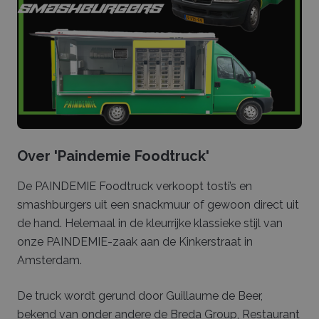
Over '
Paindemie Foodtruck
'
De PAINDEMIE Foodtruck verkoopt tosti’s en
smashburgers uit een snackmuur of gewoon direct uit
de hand. Helemaal in de kleurrijke klassieke stijl van
onze PAINDEMIE-zaak aan de Kinkerstraat in
Amsterdam.
De truck wordt gerund door Guillaume de Beer,
bekend van onder andere de Breda Group, Restaurant