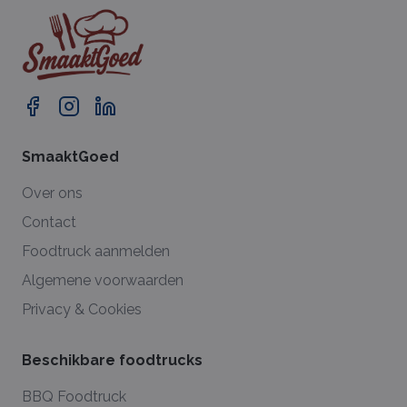
SmaaktGoed
Over ons
Contact
Foodtruck aanmelden
Algemene voorwaarden
Privacy & Cookies
Beschikbare foodtrucks
BBQ Foodtruck